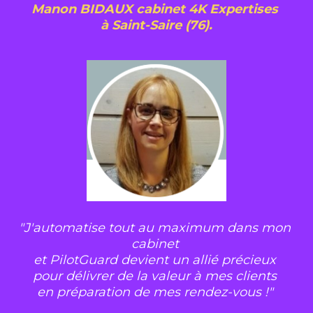
Manon BIDAUX cabinet 4K Expertises 
à Saint-Saire (76).
"J'automatise tout au maximum dans mon 
cabinet 
et PilotGuard devient un allié précieux 
pour délivrer de la valeur à mes clients 
en préparation de mes rendez-vous !"