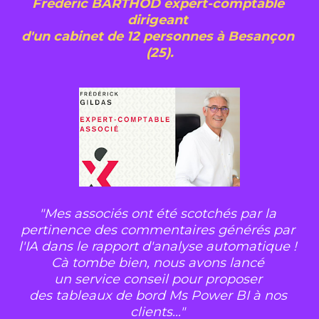
Frédéric BARTHOD expert-comptable 
dirigeant 
d'un cabinet de 12 personnes à Besançon 
(25).
"Mes associés ont été scotchés par la 
pertinence des commentaires générés par 
l'IA dans le rapport d'analyse automatique !  
Cà tombe bien, nous avons lancé 
un service conseil pour proposer 
des tableaux de bord Ms Power BI à nos 
clients..."