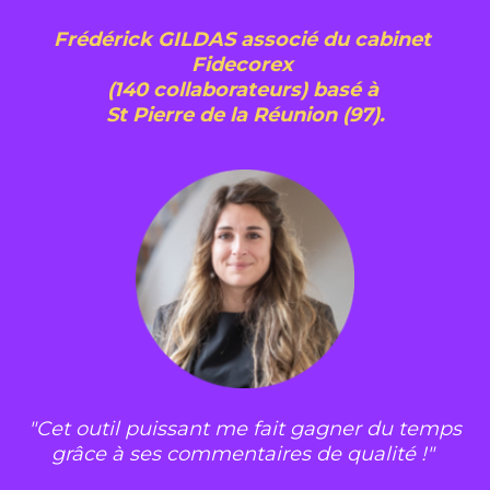
Frédérick GILDAS associé du cabinet 
Fidecorex 
(140 collaborateurs) basé à 
St Pierre de la Réunion (97).
"Cet outil puissant me fait gagner du temps 
grâce à ses commentaires de qualité !"