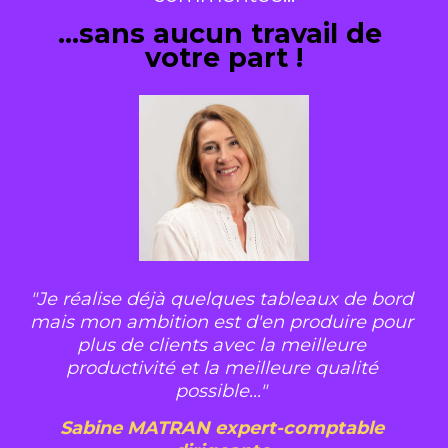
...sans aucun travail de 
votre part !
"Je réalise déjà quelques tableaux de bord 
mais mon ambition est d'en produire pour 
plus de clients avec la meilleure 
productivité et la meilleure qualité 
possible..."
Sabine MATRAN expert-comptable 