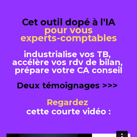
Cet outil dopé à l'IA
pour vous
experts-comptables
industrialise vos TB, 
accélère vos rdv de bilan, 
prépare votre CA conseil
Deux témoignages >>> 
Regardez
cette courte vidéo :