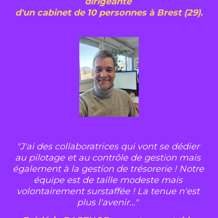
dirigeante 
d'un cabinet de 10 personnes à Brest (29).
"J'ai des collaboratrices qui vont se dédier 
au pilotage et au contrôle de gestion mais 
également à la gestion de trésorerie ! Notre 
équipe est de taille modeste mais 
volontairement surstaffée ! La tenue n'est 
plus l'avenir..."