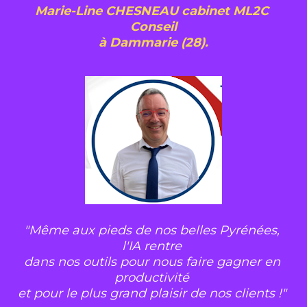
Marie-Line CHESNEAU cabinet ML2C 
Conseil
à Dammarie (28).
"Même aux pieds de nos belles Pyrénées, 
l'IA rentre 
dans nos outils pour nous faire gagner en 
productivité 
et pour le plus grand plaisir de nos clients !"